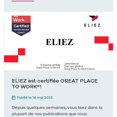
ELIEZ est certifiée GREAT PLACE
TO WORK®!
Publié le 14 mai 2025
Depuis quelques semaines, vous lisez dans la
plupart de nos publications que nous