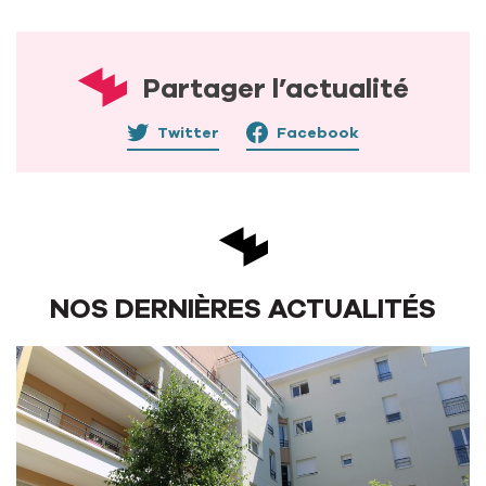
Partager l’actualité
Twitter
Facebook
NOS DERNIÈRES ACTUALITÉS