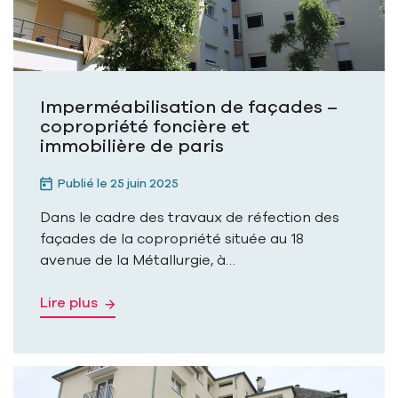
Imperméabilisation de façades –
copropriété foncière et
immobilière de paris
Publié le 25 juin 2025
Dans le cadre des travaux de réfection des
façades de la copropriété située au 18
avenue de la Métallurgie, à…
Lire plus