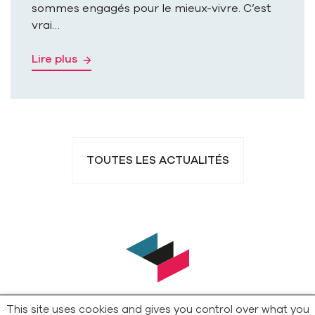
sommes engagés pour le mieux-vivre. C’est
vrai…
Lire plus
TOUTES LES ACTUALITÉS
This site uses cookies and gives you control over what you