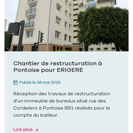
Chantier de restructuration à
Pontoise pour ERIGERE
Publié le 28 mai 2025
Réception des travaux de restructuration
d’un immeuble de bureaux situé rue des
Cordeliers à Pontoise (95), réalisés pour le
compte du bailleur…
Lire plus